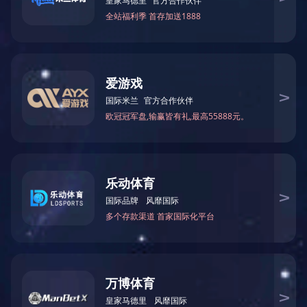
国内案例
国外案例
关于我们

关于我们
进一步了解

公司简介
企业文化
荣誉资质
发展历程
合作品牌
开云·体育-开云online（中国）