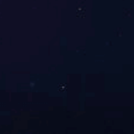
弱电机房工程改造-机房改造建设工程
每个弱电智能化工程均成立有资深设计师领衔的项目专案小
组，拥有10年以上弱电项目经理9名，15年以上从业经验弱电
工程师9支，自有9个专业施工队伍，工程绝不外包，严格施
工，确保工程质量品质以及周期。可为客户省30%项目成本，
并有7*24小时客服在线，无忧售后。
→
弱电机房装修主要有哪些内容？
机房顶面上方需要做防水防潮处理，顶面下方刷乳胶漆做防尘
处理，顶部建议做微孔铝扣天花，顶面其主要作用是防火、美
观、降噪、防尘。灯具、烟感、温感探头等均安装在机房顶
面，由于顶面管线繁多，安装时各系统管路必须横平竖直，错
落有致，排列有序，保证机房底部整体性、美观性。
→
首页
解决方案