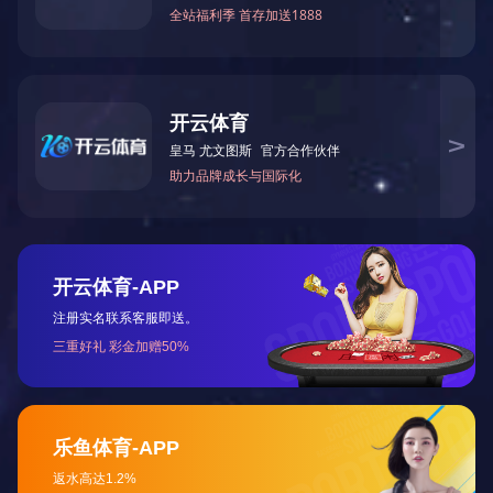
020-87566596
新闻资讯
您现在的位置：
首页
>
新闻资讯
>
公司新闻
>
弱电机房装修主要有哪些内容？
新闻资讯
资讯分类

