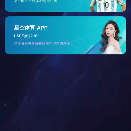
【概要描述】
机房顶面上方需要做防水防潮处理，顶面下方刷
乳胶漆做防尘处理，顶部建议做微孔铝扣天花，顶面其主要作
用是防火、美观、降噪、防尘。灯具、烟感、温感探头等均安
装在机房顶面，由于顶面管线繁多，安装时各系统管路必须横
平竖直，错落有致，排列有序，保证机房底部整体性、美观
性。
分类：
公司新闻
作者：
来源：
发布时间：
2022-05-10
访问量：
0
详情
机房顶面上方需要做防水防潮处理，顶面下方刷乳胶漆做防尘
处理，顶部建议做微孔铝扣天花，顶面其主要作用是防火、美
观、降噪、防尘。
灯具、烟感、温感探头等均安装在机房顶面，由于顶面管线繁
多，安装时各系统管路必须横平竖直，错落有致，排列有序，