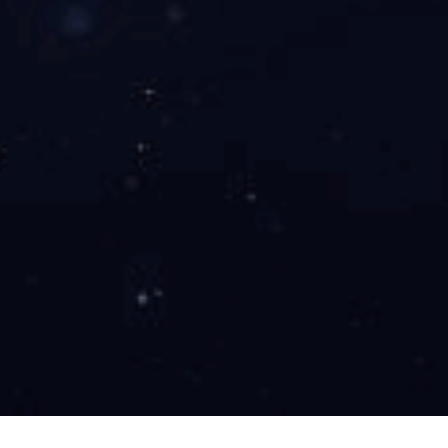
弱电系统建设及智能化系统
信息安全整体解决方案
安全云解
决方案
开云·体育-开云online（中国） 网络建设方案
智能化机
房建设及动环监测
分支组网及移动办公
智能化组网解决方案
新闻资讯
公司新闻
行业新闻
工程案例
国内案例
国外案例
关于我们
公司简介
企业文化
荣誉资质
发展历程
合作品牌
开云·体育-开云online（中国）
开云·体育-开云online（中国）
服务热线：
020-87566596
地址：
广州市萝岗区科学城科学大道绿地中央广场E栋2716室