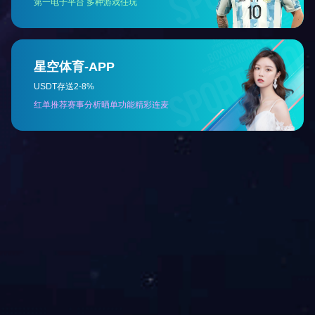
采用多隧道安全隔离，将业务网、体验网、访客网这三张网络隔离开
来，不允许互相访问，保核心业务安全。每张网有独立的控制器，不
仅安全并且可靠。
安全雷达，强防御可感知
对传统的射频防御方案进行了精进，从扫描、识别、告警和防御4个方
面重新设计无线安全，做到24小时全方位射频防御多种攻击，智能安
全分析，办公网络安全可视可知。
扫二维码用手机看
首页
解决方案
弱电系统建设及智能化系统
信息安全整体解决方案
安全云解
决方案
开云·体育-开云online（中国） 网络建设方案
智能化机
房建设及动环监测
分支组网及移动办公
智能化组网解决方案
新闻资讯
公司新闻
行业新闻