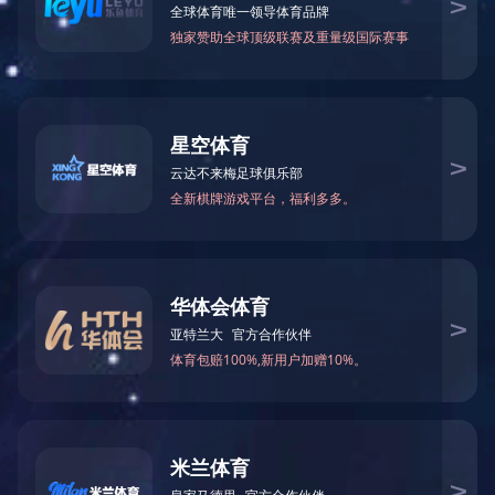
分支组网及移动办公
智能化组网解决方案
新闻资讯

新闻资讯
进一步了解

公司新闻
行业新闻
工程案例

工程案例
进一步了解
