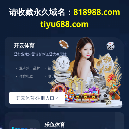
首页
解决方案

解决方案
进一步了解

弱电系统建设及智能化系统
信息安全整体解决方案
安全云解决方案
开云·体育-开云online（中国） 网络建设方案
智能化机房建设及动环监测