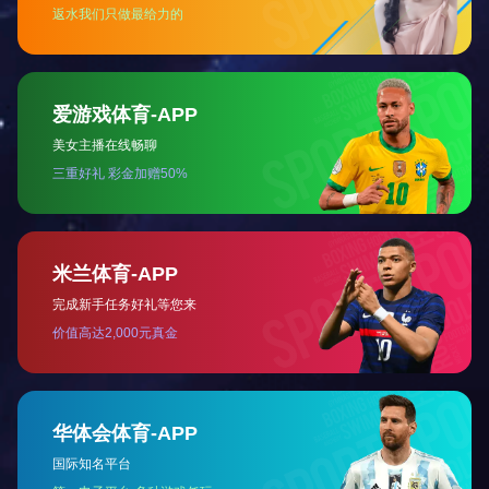
网络建设方案
分类：
解决方案
发布时间：
2022-07-29 15:50:02
访问量：
0
概要:
概要:
详情
无线网络现状及问题
智慧无线解决方案
“强防御+高隔离”的开云·体育-开云online（中国）
专网专用业务隔离，保核心业务安全