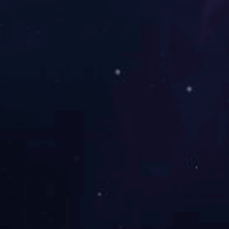
姓名：
性别：
男
女
手机：
电话：
传真：
邮箱：
*
验证码：
地址：
邮编：