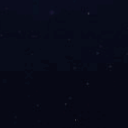
设及动环监测
分支组网及移动办公
智能化组网解决方案