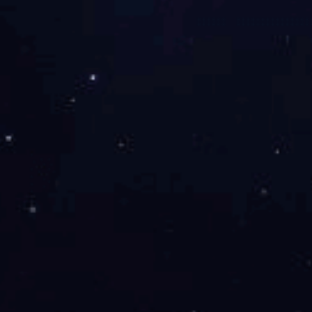
提交
首页
解决方案
弱电系统建设及智能化系统
信息安全整体解决方案
安全云解决
新闻资讯
公司新闻
行业新闻
工程案例
国内案例
国外案例
关于我们
公司简介
企业文化
荣誉资质
发展历程
合作品牌
开云·体育-开云online（中国）
开云·体育-开云online（中国）
服务热线：
020-87566596
地址：
广州市萝岗区科学城科学大道绿地中央广场E栋2716室