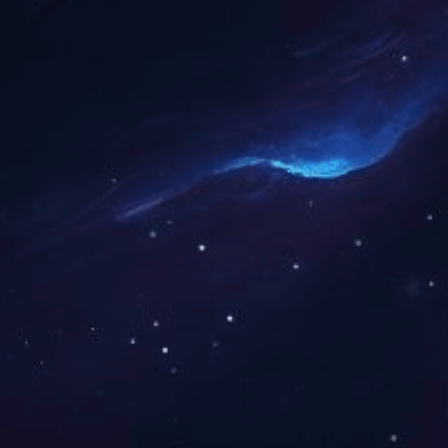
020-87566596
工程案例
您现在的位置：
首页
/
关于BOSS
/
工程案例
/
国外案例
工程案例
全部分类


暂时没有内容信息显示