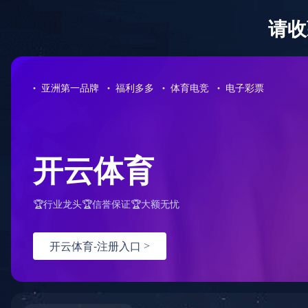
首页
解决方案

解决方案
进一步了解

弱电系统建设及智能化系统
信息安全整体解决方案
安全云解决方案
开云·体育-开云online（中国） 网络建设方案
智能化机房建设及动环监测