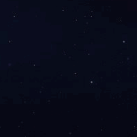
设及动环监测
分支组网及移动办公
智能化组网解决方案