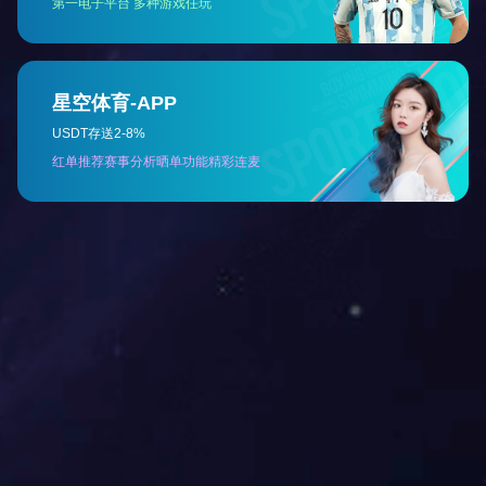
机房顶面上方需要做防水防潮处理，顶面下方刷乳胶漆做防尘
处理，顶部建议做微孔铝扣天花，顶面其主要作用是防火、美
观、降噪、防尘。灯具、烟感、温感探头等均安装在机房顶
面，由于顶面管线繁多，安装时各系统管路必须横平竖直，错
落有致，排列有序，保证机房底部整体性、美观性。
05-10

机房建设中布署新风系统的重要性
为保证主机房空气正压，防止灰尘进入机房，保证机房空气清
新，所以要在机房内设置一台全热交换器新风机，并且加安装
净化过滤装置和防火阀门。 新房还有通过的管道送到机房内
部，并且在内部的出入口方案安装上防火阀以及电动风量的调
节阀。 并且要确保机房区域每小时换气的次数大于或等于3
次。 排气设计应具有消防事故排气和自然排气功能。 新风换
气系统能与消防系统联动，一旦发生火灾事故，便能自动切断
新风进风。 机房的新风系统可以确保机房空调正常运行及机
房合理的正压状态。
05-10
