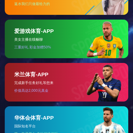
今天咱们就聊一聊它们之间的灵活性及可靠性和节能效果。下
面是工程师为我们测算出来的一个模拟结果显示。话不多说，
看两者之间的对比。（1）灵活性：行级空调匹配数据中心演
进，支持高密度及混合部署。结论：行级空调是一种面向未来
的解决方案（2）灵活性：行级空调可实现按需部署,实现平滑
扩容
05-10

弱电机房工程改造-机房改造建设工程
每个弱电智能化工程均成立有资深设计师领衔的项目专案小
组，拥有10年以上弱电项目经理9名，15年以上从业经验弱电
工程师9支，自有9个专业施工队伍，工程绝不外包，严格施
工，确保工程质量品质以及周期。可为客户省30%项目成本，
并有7*24小时客服在线，无忧售后。
05-10

弱电机房装修主要有哪些内容？