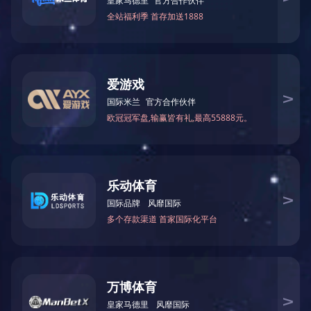
国内案例
国外案例
关于我们

关于我们
进一步了解

公司简介
企业文化
荣誉资质
发展历程
合作品牌
开云·体育-开云online（中国）